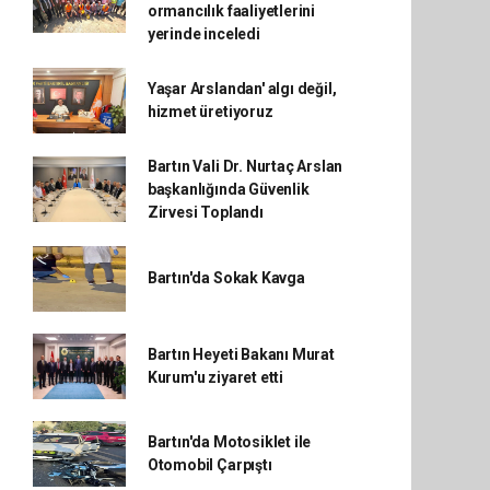
ormancılık faaliyetlerini
yerinde inceledi
Yaşar Arslandan' algı değil,
hizmet üretiyoruz
Bartın Vali Dr. Nurtaç Arslan
başkanlığında Güvenlik
Zirvesi Toplandı
Bartın'da Sokak Kavga
Bartın Heyeti Bakanı Murat
Kurum'u ziyaret etti
Bartın'da Motosiklet ile
Otomobil Çarpıştı