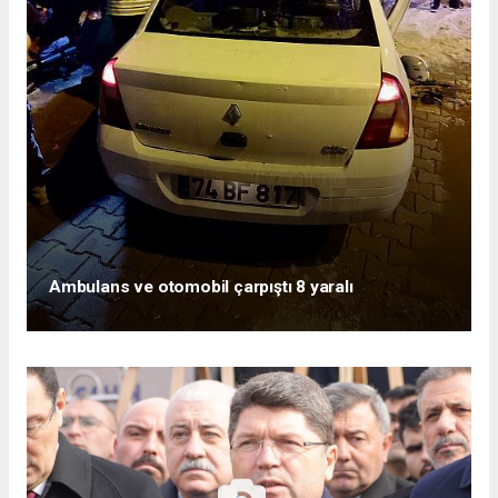
Ambulans ve otomobil çarpıştı 8 yaralı