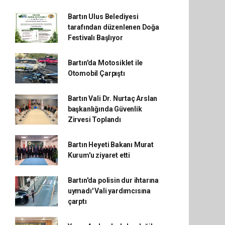
Bartın Ulus Belediyesi
tarafından düzenlenen Doğa
Festivalı Başlıyor
Bartın'da Motosiklet ile
Otomobil Çarpıştı
Bartın Vali Dr. Nurtaç Arslan
başkanlığında Güvenlik
Zirvesi Toplandı
Bartın Heyeti Bakanı Murat
Kurum'u ziyaret etti
Bartın'da polisin dur ihtarına
uymadı' Vali yardımcısına
çarptı