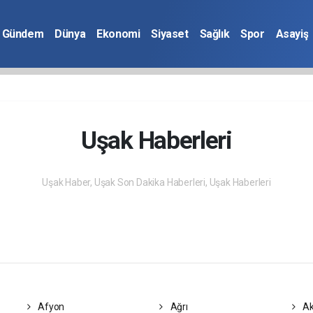
Gündem
Dünya
Ekonomi
Siyaset
Sağlık
Spor
Asayiş
Uşak Haberleri
Uşak Haber, Uşak Son Dakika Haberleri, Uşak Haberleri
Afyon
Ağrı
Ak