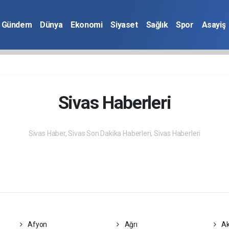
Gündem
Dünya
Ekonomi
Siyaset
Sağlık
Spor
Asayiş
Sivas Haberleri
Sivas Haber, Sivas Son Dakika Haberleri, Sivas Haberleri
Afyon
Ağrı
Ak