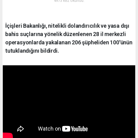
4973 kez okundu.
İçişleri Bakanlığı, nitelikli dolandırıcılık ve yasa dışı
bahis suçlarına yönelik düzenlenen 28 il merkezli
operasyonlarda yakalanan 206 şüpheliden 100'ünün
tutuklandığını bildirdi.