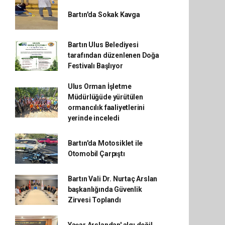
Bartın'da Sokak Kavga
Bartın Ulus Belediyesi
tarafından düzenlenen Doğa
Festivalı Başlıyor
Ulus Orman İşletme
Müdürlüğüde yürütülen
ormancılık faaliyetlerini
yerinde inceledi
Bartın'da Motosiklet ile
Otomobil Çarpıştı
Bartın Vali Dr. Nurtaç Arslan
başkanlığında Güvenlik
Zirvesi Toplandı