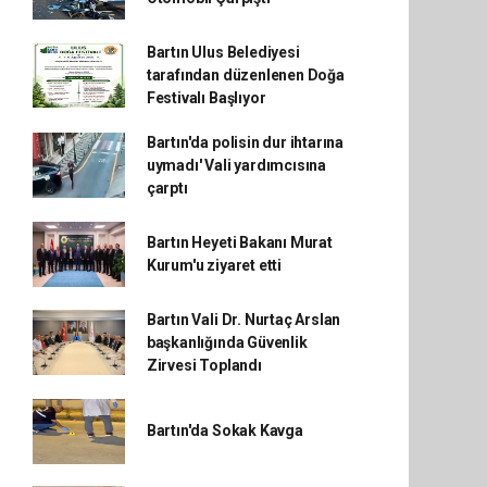
Bartın Ulus Belediyesi
tarafından düzenlenen Doğa
Festivalı Başlıyor
Bartın'da polisin dur ihtarına
uymadı' Vali yardımcısına
çarptı
Bartın Heyeti Bakanı Murat
Kurum'u ziyaret etti
Bartın Vali Dr. Nurtaç Arslan
başkanlığında Güvenlik
Zirvesi Toplandı
Bartın'da Sokak Kavga