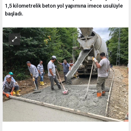
1,5 kilometrelik beton yol yapımına imece usulüyle
başladı.