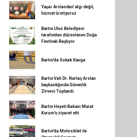
Yaşar Arslandan' algı değil,
hizmet üretiyoruz
Bartın Ulus Belediyesi
tarafından düzenlenen Doğa
Festivalı Başlıyor
Bartın'da Sokak Kavga
Bartın Vali Dr. Nurtaç Arslan
başkanlığında Güvenlik
Zirvesi Toplandı
Bartın Heyeti Bakanı Murat
Kurum'u ziyaret etti
Bartın'da Motosiklet ile