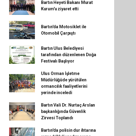
Bartın Heyeti Bakanı Murat
Kurum'u ziyaret etti
Bartın'da Motosiklet ile
Otomobil Çarpıştı
Bartın Ulus Belediyesi
tarafından düzenlenen Doğa
Festivalı Başlıyor
Ulus Orman İşletme
Müdürlüğüde yürütülen
ormancılık faaliyetlerini
yerinde inceledi
Bartın Vali Dr. Nurtaç Arslan
başkanlığında Güvenlik
Zirvesi Toplandı
Bartın'da polisin dur ihtarına