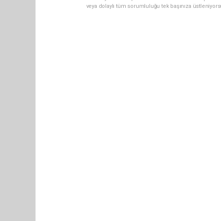
veya dolaylı tüm sorumluluğu tek başınıza üstleniyor