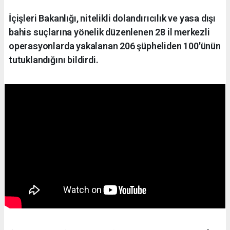
İçişleri Bakanlığı, nitelikli dolandırıcılık ve yasa dışı
bahis suçlarına yönelik düzenlenen 28 il merkezli
operasyonlarda yakalanan 206 şüpheliden 100'ünün
tutuklandığını bildirdi.