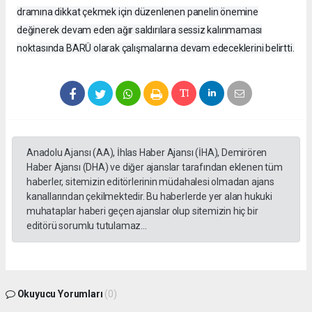
dramına dikkat çekmek için düzenlenen panelin önemine
değinerek devam eden ağır saldırılara sessiz kalınmaması
noktasında BARÜ olarak çalışmalarına devam edeceklerini belirtti.
Anadolu Ajansı (AA), İhlas Haber Ajansı (İHA), Demirören
Haber Ajansı (DHA) ve diğer ajanslar tarafından eklenen tüm
haberler, sitemizin editörlerinin müdahalesi olmadan ajans
kanallarından çekilmektedir. Bu haberlerde yer alan hukuki
muhataplar haberi geçen ajanslar olup sitemizin hiç bir
editörü sorumlu tutulamaz...
Okuyucu Yorumları
(0)