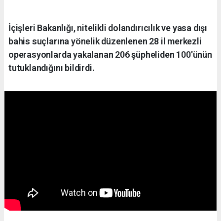
İçişleri Bakanlığı, nitelikli dolandırıcılık ve yasa dışı
bahis suçlarına yönelik düzenlenen 28 il merkezli
operasyonlarda yakalanan 206 şüpheliden 100'ünün
tutuklandığını bildirdi.