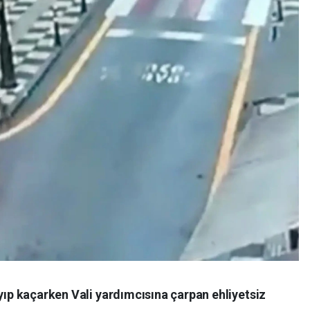
ayıp kaçarken Vali yardımcısına çarpan ehliyetsiz