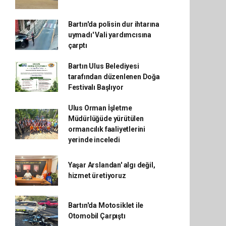
Bartın'da polisin dur ihtarına
uymadı' Vali yardımcısına
çarptı
Bartın Ulus Belediyesi
tarafından düzenlenen Doğa
Festivalı Başlıyor
Ulus Orman İşletme
Müdürlüğüde yürütülen
ormancılık faaliyetlerini
yerinde inceledi
Yaşar Arslandan' algı değil,
hizmet üretiyoruz
Bartın'da Motosiklet ile
Otomobil Çarpıştı