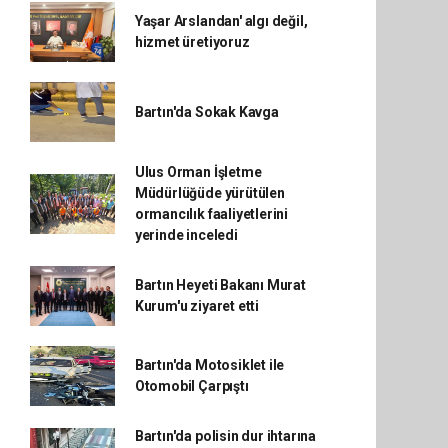
Yaşar Arslandan' algı değil,
hizmet üretiyoruz
Bartın'da Sokak Kavga
Ulus Orman İşletme
Müdürlüğüde yürütülen
ormancılık faaliyetlerini
yerinde inceledi
Bartın Heyeti Bakanı Murat
Kurum'u ziyaret etti
Bartın'da Motosiklet ile
Otomobil Çarpıştı
Bartın'da polisin dur ihtarına