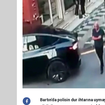
Bartın'da polisin dur ihtarına uym