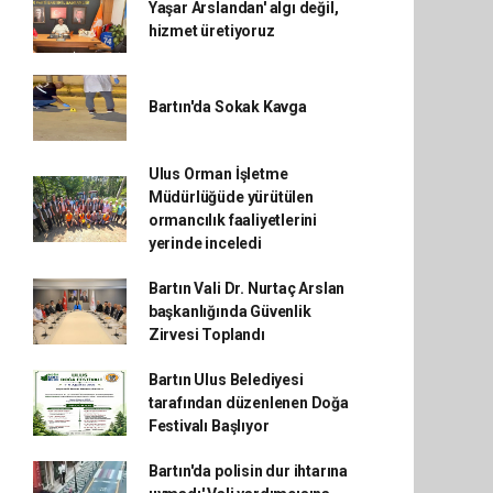
Yaşar Arslandan' algı değil,
hizmet üretiyoruz
Bartın'da Sokak Kavga
Ulus Orman İşletme
Müdürlüğüde yürütülen
ormancılık faaliyetlerini
yerinde inceledi
Bartın Vali Dr. Nurtaç Arslan
başkanlığında Güvenlik
Zirvesi Toplandı
Bartın Ulus Belediyesi
tarafından düzenlenen Doğa
Festivalı Başlıyor
Bartın'da polisin dur ihtarına