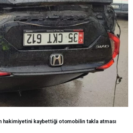
 hakimiyetini kaybettiği otomobilin takla atması