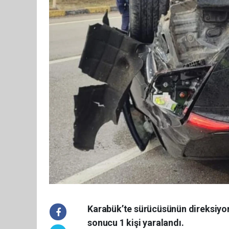
Karabük’te sürücüsünün direksiyon
sonucu 1 kişi yaralandı.