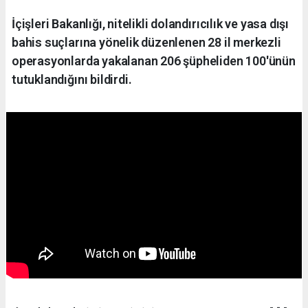
İçişleri Bakanlığı, nitelikli dolandırıcılık ve yasa dışı
bahis suçlarına yönelik düzenlenen 28 il merkezli
operasyonlarda yakalanan 206 şüpheliden 100'ünün
tutuklandığını bildirdi.