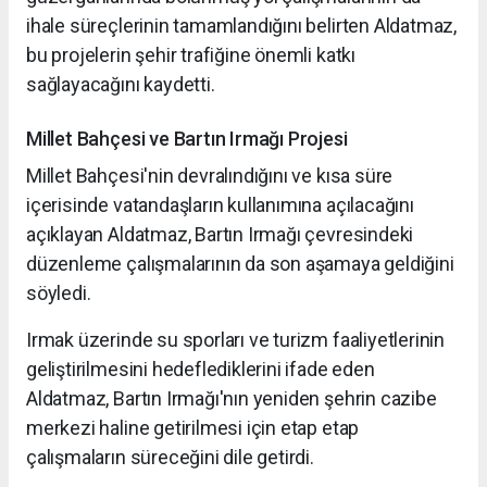
ihale süreçlerinin tamamlandığını belirten Aldatmaz,
bu projelerin şehir trafiğine önemli katkı
sağlayacağını kaydetti.
Millet Bahçesi ve Bartın Irmağı Projesi
Millet Bahçesi'nin devralındığını ve kısa süre
içerisinde vatandaşların kullanımına açılacağını
açıklayan Aldatmaz, Bartın Irmağı çevresindeki
düzenleme çalışmalarının da son aşamaya geldiğini
söyledi.
Irmak üzerinde su sporları ve turizm faaliyetlerinin
geliştirilmesini hedeflediklerini ifade eden
Aldatmaz, Bartın Irmağı'nın yeniden şehrin cazibe
merkezi haline getirilmesi için etap etap
çalışmaların süreceğini dile getirdi.