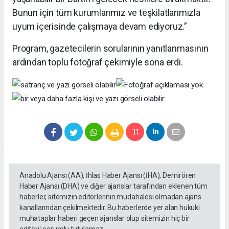
Bunun için tüm kurumlarımız ve teşkilatlarımızla
uyum içerisinde çalışmaya devam ediyoruz.”
Program, gazetecilerin sorularının yanıtlanmasının
ardından toplu fotoğraf çekimiyle sona erdi.
Anadolu Ajansı (AA), İhlas Haber Ajansı (İHA), Demirören
Haber Ajansı (DHA) ve diğer ajanslar tarafından eklenen tüm
haberler, sitemizin editörlerinin müdahalesi olmadan ajans
kanallarından çekilmektedir. Bu haberlerde yer alan hukuki
muhataplar haberi geçen ajanslar olup sitemizin hiç bir
editörü sorumlu tutulamaz...