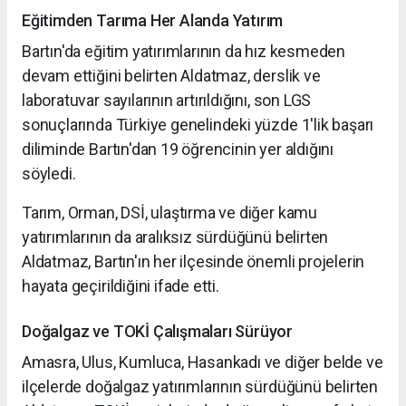
Eğitimden Tarıma Her Alanda Yatırım
Bartın'da eğitim yatırımlarının da hız kesmeden
devam ettiğini belirten Aldatmaz, derslik ve
laboratuvar sayılarının artırıldığını, son LGS
sonuçlarında Türkiye genelindeki yüzde 1'lik başarı
diliminde Bartın'dan 19 öğrencinin yer aldığını
söyledi.
Tarım, Orman, DSİ, ulaştırma ve diğer kamu
yatırımlarının da aralıksız sürdüğünü belirten
Aldatmaz, Bartın'ın her ilçesinde önemli projelerin
hayata geçirildiğini ifade etti.
Doğalgaz ve TOKİ Çalışmaları Sürüyor
Amasra, Ulus, Kumluca, Hasankadı ve diğer belde ve
ilçelerde doğalgaz yatırımlarının sürdüğünü belirten