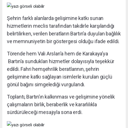
Şehrin farklı alanlarda gelişimine katkı sunan
hizmetlerin meclis tarafından takdirle karşılandığı
belirtilirken, verilen beratların Bartın’a duyulan bağlılık
ve memnuniyetin bir göstergesi olduğu ifade edildi.
Törende hem Vali Arslan’a hem de Karakaya’ya
Bartın’a sundukları hizmetler dolayısıyla teşekkür
edildi. Fahri hemşehrilik beratlarının, şehrin
gelişimine katkı sağlayan isimlerle kurulan güçlü
gönül bağını simgelediği vurgulandı.
Toplantı, Bartın’ın kalkınması ve gelişimine yönelik
çalışmaların birlik, beraberlik ve kararlılıkla
sürdürüleceği mesajıyla sona erdi.