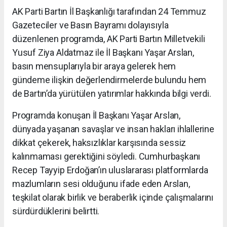
AK Parti Bartın İl Başkanlığı tarafından 24 Temmuz
Gazeteciler ve Basın Bayramı dolayısıyla
düzenlenen programda, AK Parti Bartın Milletvekili
Yusuf Ziya Aldatmaz ile İl Başkanı Yaşar Arslan,
basın mensuplarıyla bir araya gelerek hem
gündeme ilişkin değerlendirmelerde bulundu hem
de Bartın’da yürütülen yatırımlar hakkında bilgi verdi.
Programda konuşan İl Başkanı Yaşar Arslan,
dünyada yaşanan savaşlar ve insan hakları ihlallerine
dikkat çekerek, haksızlıklar karşısında sessiz
kalınmaması gerektiğini söyledi. Cumhurbaşkanı
Recep Tayyip Erdoğan’ın uluslararası platformlarda
mazlumların sesi olduğunu ifade eden Arslan,
teşkilat olarak birlik ve beraberlik içinde çalışmalarını
sürdürdüklerini belirtti.