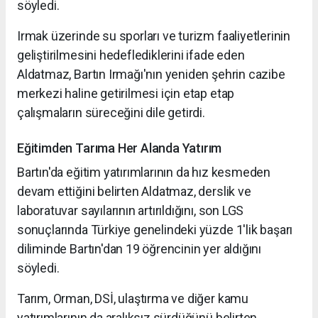
söyledi.
Irmak üzerinde su sporları ve turizm faaliyetlerinin
geliştirilmesini hedeflediklerini ifade eden
Aldatmaz, Bartın Irmağı'nın yeniden şehrin cazibe
merkezi haline getirilmesi için etap etap
çalışmaların süreceğini dile getirdi.
Eğitimden Tarıma Her Alanda Yatırım
Bartın'da eğitim yatırımlarının da hız kesmeden
devam ettiğini belirten Aldatmaz, derslik ve
laboratuvar sayılarının artırıldığını, son LGS
sonuçlarında Türkiye genelindeki yüzde 1'lik başarı
diliminde Bartın'dan 19 öğrencinin yer aldığını
söyledi.
Tarım, Orman, DSİ, ulaştırma ve diğer kamu
yatırımlarının da aralıksız sürdüğünü belirten