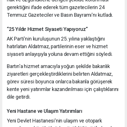
gerektiğini ifade ederek tüm gazetecilerin 24
Temmuz Gazeteciler ve Basın Bayramı'nı kutladı.
“25 Yıldır Hizmet Siyaseti Yapıyoruz”
AK Parti'nin kuruluşunun 25. yılına yaklaştığını
hatırlatan Aldatmaz, partilerinin eser ve hizmet
siyaseti anlayışıyla yoluna devam ettiğini söyledi.
Bartın'a hizmet amacıyla yoğun şekilde bakanlık
ziyaretleri gerçekleştirdiklerini belirten Aldatmaz,
görev süresi boyunca onlarca bakanla görüşerek
kente yeni yatırımlar kazandırılması için çalıştıklarını
dile getirdi.
Yeni Hastane ve Ulaşım Yatırımları
Yeni Devlet Hastanesi'nin ulaşım ve otopark