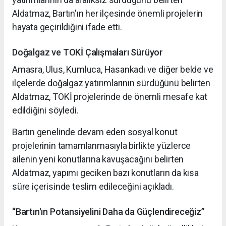
Aldatmaz, Bartın'ın her ilçesinde önemli projelerin
hayata geçirildiğini ifade etti.
Doğalgaz ve TOKİ Çalışmaları Sürüyor
Amasra, Ulus, Kumluca, Hasankadı ve diğer belde ve
ilçelerde doğalgaz yatırımlarının sürdüğünü belirten
Aldatmaz, TOKİ projelerinde de önemli mesafe kat
edildiğini söyledi.
Bartın genelinde devam eden sosyal konut
projelerinin tamamlanmasıyla birlikte yüzlerce
ailenin yeni konutlarına kavuşacağını belirten
Aldatmaz, yapımı geciken bazı konutların da kısa
süre içerisinde teslim edileceğini açıkladı.
“Bartın'ın Potansiyelini Daha da Güçlendireceğiz”