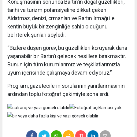
Konuşmasının sonunda Bartın'ın doğal güzellikleri,
tarihi ve turizm potansiyeline dikkat çeken
Aldatmaz, denizi, ormanları ve Bartın Irmağı ile
kentin büyük bir zenginliğe sahip olduğunu
belirterek şunları söyledi:
“Bizlere düşen görev, bu güzellikleri koruyarak daha
yaşanabilir bir Bartın'ı gelecek nesillere bırakmaktır.
Bunun için tüm kurumlarımız ve teşkilatlarımızla
uyum içerisinde çalışmaya devam ediyoruz.”
Program, gazetecilerin sorularının yanıtlanmasının
ardından toplu fotoğraf çekimiyle sona erdi.