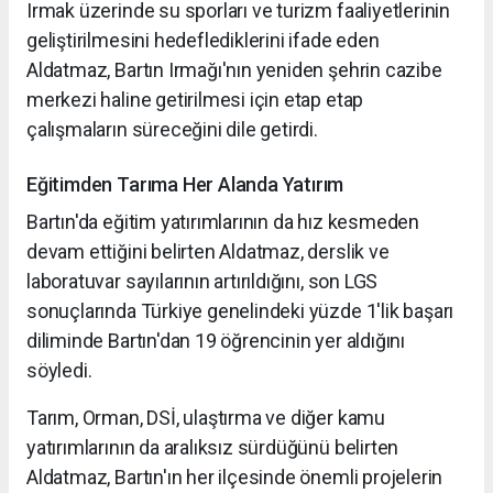
Irmak üzerinde su sporları ve turizm faaliyetlerinin
geliştirilmesini hedeflediklerini ifade eden
Aldatmaz, Bartın Irmağı'nın yeniden şehrin cazibe
merkezi haline getirilmesi için etap etap
çalışmaların süreceğini dile getirdi.
Eğitimden Tarıma Her Alanda Yatırım
Bartın'da eğitim yatırımlarının da hız kesmeden
devam ettiğini belirten Aldatmaz, derslik ve
laboratuvar sayılarının artırıldığını, son LGS
sonuçlarında Türkiye genelindeki yüzde 1'lik başarı
diliminde Bartın'dan 19 öğrencinin yer aldığını
söyledi.
Tarım, Orman, DSİ, ulaştırma ve diğer kamu
yatırımlarının da aralıksız sürdüğünü belirten
Aldatmaz, Bartın'ın her ilçesinde önemli projelerin