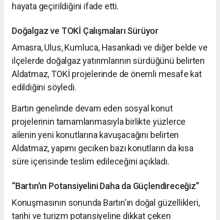
hayata geçirildiğini ifade etti.
Doğalgaz ve TOKİ Çalışmaları Sürüyor
Amasra, Ulus, Kumluca, Hasankadı ve diğer belde ve
ilçelerde doğalgaz yatırımlarının sürdüğünü belirten
Aldatmaz, TOKİ projelerinde de önemli mesafe kat
edildiğini söyledi.
Bartın genelinde devam eden sosyal konut
projelerinin tamamlanmasıyla birlikte yüzlerce
ailenin yeni konutlarına kavuşacağını belirten
Aldatmaz, yapımı geciken bazı konutların da kısa
süre içerisinde teslim edileceğini açıkladı.
“Bartın'ın Potansiyelini Daha da Güçlendireceğiz”
Konuşmasının sonunda Bartın'ın doğal güzellikleri,
tarihi ve turizm potansiyeline dikkat çeken