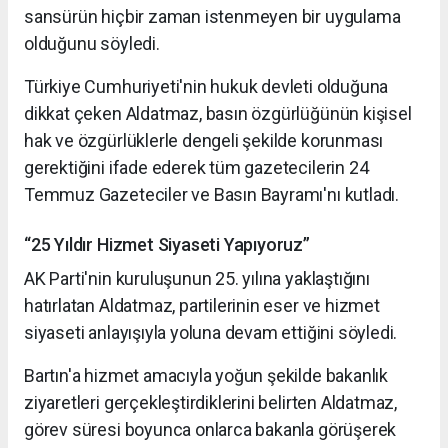
sansürün hiçbir zaman istenmeyen bir uygulama
olduğunu söyledi.
Türkiye Cumhuriyeti'nin hukuk devleti olduğuna
dikkat çeken Aldatmaz, basın özgürlüğünün kişisel
hak ve özgürlüklerle dengeli şekilde korunması
gerektiğini ifade ederek tüm gazetecilerin 24
Temmuz Gazeteciler ve Basın Bayramı'nı kutladı.
“25 Yıldır Hizmet Siyaseti Yapıyoruz”
AK Parti'nin kuruluşunun 25. yılına yaklaştığını
hatırlatan Aldatmaz, partilerinin eser ve hizmet
siyaseti anlayışıyla yoluna devam ettiğini söyledi.
Bartın'a hizmet amacıyla yoğun şekilde bakanlık
ziyaretleri gerçekleştirdiklerini belirten Aldatmaz,
görev süresi boyunca onlarca bakanla görüşerek