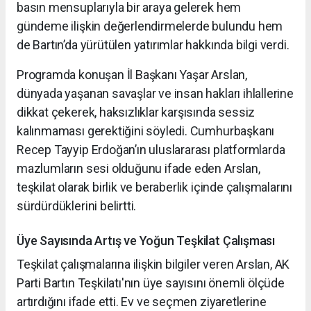
basın mensuplarıyla bir araya gelerek hem
gündeme ilişkin değerlendirmelerde bulundu hem
de Bartın’da yürütülen yatırımlar hakkında bilgi verdi.
Programda konuşan İl Başkanı Yaşar Arslan,
dünyada yaşanan savaşlar ve insan hakları ihlallerine
dikkat çekerek, haksızlıklar karşısında sessiz
kalınmaması gerektiğini söyledi. Cumhurbaşkanı
Recep Tayyip Erdoğan’ın uluslararası platformlarda
mazlumların sesi olduğunu ifade eden Arslan,
teşkilat olarak birlik ve beraberlik içinde çalışmalarını
sürdürdüklerini belirtti.
Üye Sayısında Artış ve Yoğun Teşkilat Çalışması
Teşkilat çalışmalarına ilişkin bilgiler veren Arslan, AK
Parti Bartın Teşkilatı'nın üye sayısını önemli ölçüde
artırdığını ifade etti. Ev ve seçmen ziyaretlerine