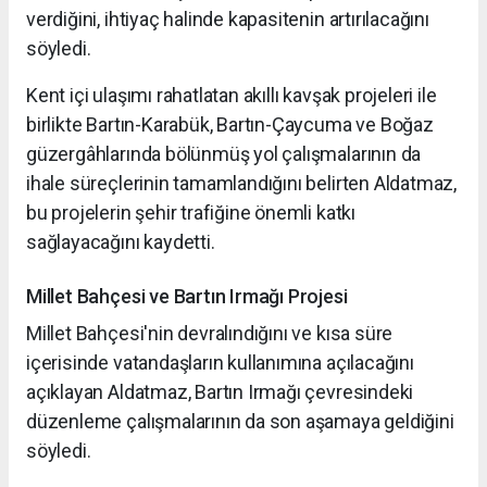
verdiğini, ihtiyaç halinde kapasitenin artırılacağını
söyledi.
Kent içi ulaşımı rahatlatan akıllı kavşak projeleri ile
birlikte Bartın-Karabük, Bartın-Çaycuma ve Boğaz
güzergâhlarında bölünmüş yol çalışmalarının da
ihale süreçlerinin tamamlandığını belirten Aldatmaz,
bu projelerin şehir trafiğine önemli katkı
sağlayacağını kaydetti.
Millet Bahçesi ve Bartın Irmağı Projesi
Millet Bahçesi'nin devralındığını ve kısa süre
içerisinde vatandaşların kullanımına açılacağını
açıklayan Aldatmaz, Bartın Irmağı çevresindeki
düzenleme çalışmalarının da son aşamaya geldiğini
söyledi.