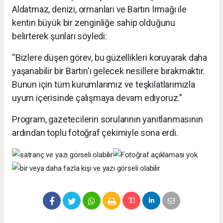
Aldatmaz, denizi, ormanları ve Bartın Irmağı ile
kentin büyük bir zenginliğe sahip olduğunu
belirterek şunları söyledi:
“Bizlere düşen görev, bu güzellikleri koruyarak daha
yaşanabilir bir Bartın'ı gelecek nesillere bırakmaktır.
Bunun için tüm kurumlarımız ve teşkilatlarımızla
uyum içerisinde çalışmaya devam ediyoruz.”
Program, gazetecilerin sorularının yanıtlanmasının
ardından toplu fotoğraf çekimiyle sona erdi.