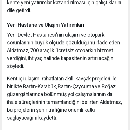
kente yeni yatırımlar kazandırılması için çalıştıklarını
dile getirdi.
Yeni Hastane ve Ulaşım Yatırımları
Yeni Devlet Hastanesi'nin ulaşım ve otopark
sorunlarının büyük ölçüde çözüldüğünü ifade eden
Aldatmaz, 700 araçlık ücretsiz otoparkın hizmet
verdiğini, ihtiyaç halinde kapasitenin artırılacağını
söyledi.
Kent içi ulaşımı rahatlatan akıllı kavşak projeleri ile
birlikte Bartın-Karabük, Bartın-Çaycuma ve Boğaz
güzergâhlarında bölünmüş yol çalışmalarının da
ihale süreçlerinin tamamlandığını belirten Aldatmaz,
bu projelerin şehir trafiğine önemli katkı
sağlayacağını kaydetti.