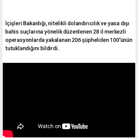
İçişleri Bakanlığı, nitelikli dolandırıcılık ve yasa dışı
bahis suçlarına yönelik düzenlenen 28 il merkezli
operasyonlarda yakalanan 206 şüpheliden 100'ünün
tutuklandığını bildirdi.