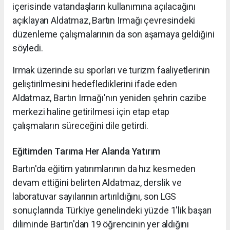
içerisinde vatandaşların kullanımına açılacağını
açıklayan Aldatmaz, Bartın Irmağı çevresindeki
düzenleme çalışmalarının da son aşamaya geldiğini
söyledi.
Irmak üzerinde su sporları ve turizm faaliyetlerinin
geliştirilmesini hedeflediklerini ifade eden
Aldatmaz, Bartın Irmağı'nın yeniden şehrin cazibe
merkezi haline getirilmesi için etap etap
çalışmaların süreceğini dile getirdi.
Eğitimden Tarıma Her Alanda Yatırım
Bartın'da eğitim yatırımlarının da hız kesmeden
devam ettiğini belirten Aldatmaz, derslik ve
laboratuvar sayılarının artırıldığını, son LGS
sonuçlarında Türkiye genelindeki yüzde 1'lik başarı
diliminde Bartın'dan 19 öğrencinin yer aldığını