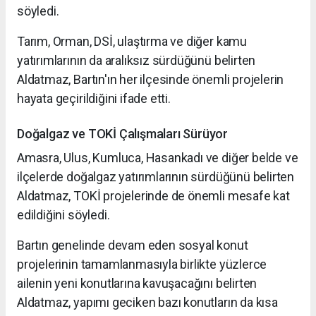
söyledi.
Tarım, Orman, DSİ, ulaştırma ve diğer kamu
yatırımlarının da aralıksız sürdüğünü belirten
Aldatmaz, Bartın'ın her ilçesinde önemli projelerin
hayata geçirildiğini ifade etti.
Doğalgaz ve TOKİ Çalışmaları Sürüyor
Amasra, Ulus, Kumluca, Hasankadı ve diğer belde ve
ilçelerde doğalgaz yatırımlarının sürdüğünü belirten
Aldatmaz, TOKİ projelerinde de önemli mesafe kat
edildiğini söyledi.
Bartın genelinde devam eden sosyal konut
projelerinin tamamlanmasıyla birlikte yüzlerce
ailenin yeni konutlarına kavuşacağını belirten
Aldatmaz, yapımı geciken bazı konutların da kısa