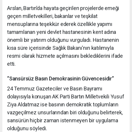
Arslan, Bartın’da hayata geçirilen projelerde emeği
geçen milletvekilleri, bakanlar ve teşkilat
mensuplarına teşekkür ederek özellikle yapımı
tamamlanan yeni devlet hastanesinin kent adına
önemli bir yatırım olduğunu vurguladı. Hastanenin
kısa süre içerisinde Sağlık Bakanı'nın katılımıyla
resmi olarak hizmete açılmasını beklediklerini ifade
etti.
“Sansürsüz Basın Demokrasinin Güvencesidir”
24 Temmuz Gazeteciler ve Basın Bayramı
dolayısıyla konuşan AK Parti Bartın Milletvekili Yusuf
Ziya Aldatmaz ise basının demokratik toplumların
vazgeçilmez unsurlarından biri olduğunu belirterek,
sansürün hiçbir zaman istenmeyen bir uygulama
olduğunu söyledi.