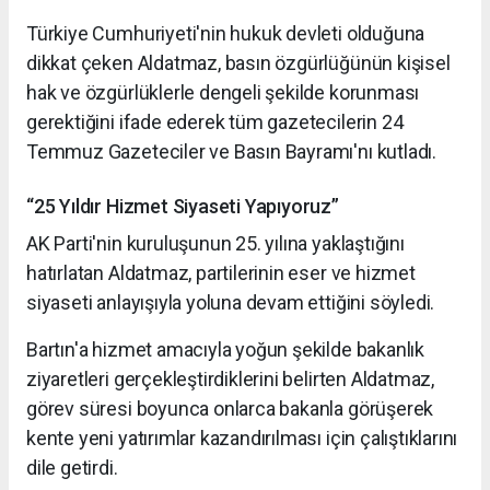
Türkiye Cumhuriyeti'nin hukuk devleti olduğuna
dikkat çeken Aldatmaz, basın özgürlüğünün kişisel
hak ve özgürlüklerle dengeli şekilde korunması
gerektiğini ifade ederek tüm gazetecilerin 24
Temmuz Gazeteciler ve Basın Bayramı'nı kutladı.
“25 Yıldır Hizmet Siyaseti Yapıyoruz”
AK Parti'nin kuruluşunun 25. yılına yaklaştığını
hatırlatan Aldatmaz, partilerinin eser ve hizmet
siyaseti anlayışıyla yoluna devam ettiğini söyledi.
Bartın'a hizmet amacıyla yoğun şekilde bakanlık
ziyaretleri gerçekleştirdiklerini belirten Aldatmaz,
görev süresi boyunca onlarca bakanla görüşerek
kente yeni yatırımlar kazandırılması için çalıştıklarını
dile getirdi.