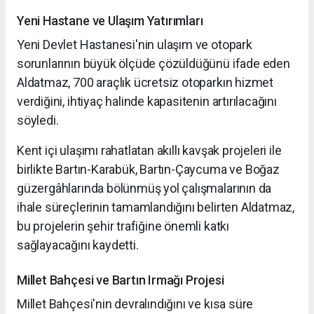
Yeni Hastane ve Ulaşım Yatırımları
Yeni Devlet Hastanesi'nin ulaşım ve otopark
sorunlarının büyük ölçüde çözüldüğünü ifade eden
Aldatmaz, 700 araçlık ücretsiz otoparkın hizmet
verdiğini, ihtiyaç halinde kapasitenin artırılacağını
söyledi.
Kent içi ulaşımı rahatlatan akıllı kavşak projeleri ile
birlikte Bartın-Karabük, Bartın-Çaycuma ve Boğaz
güzergâhlarında bölünmüş yol çalışmalarının da
ihale süreçlerinin tamamlandığını belirten Aldatmaz,
bu projelerin şehir trafiğine önemli katkı
sağlayacağını kaydetti.
Millet Bahçesi ve Bartın Irmağı Projesi
Millet Bahçesi'nin devralındığını ve kısa süre