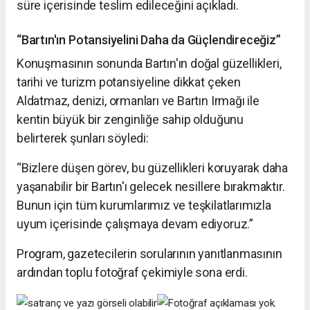
süre içerisinde teslim edileceğini açıkladı.
“Bartın'ın Potansiyelini Daha da Güçlendireceğiz”
Konuşmasının sonunda Bartın'ın doğal güzellikleri,
tarihi ve turizm potansiyeline dikkat çeken
Aldatmaz, denizi, ormanları ve Bartın Irmağı ile
kentin büyük bir zenginliğe sahip olduğunu
belirterek şunları söyledi:
“Bizlere düşen görev, bu güzellikleri koruyarak daha
yaşanabilir bir Bartın'ı gelecek nesillere bırakmaktır.
Bunun için tüm kurumlarımız ve teşkilatlarımızla
uyum içerisinde çalışmaya devam ediyoruz.”
Program, gazetecilerin sorularının yanıtlanmasının
ardından toplu fotoğraf çekimiyle sona erdi.