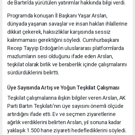
de Bartın’da yürütülen yatırımlar hakkında bilgi verdi.
Programda konuşan İl Başkanı Yaşar Arslan,
dünyada yaşanan savaşlar ve insan hakları ihlallerine
dikkat çekerek, haksızlıklar karşısında sessiz
kalınmaması gerektiğini söyledi. Cumhurbaşkanı
Recep Tayyip Erdoğan’ın uluslararası platformlarda
mazlumların sesi olduğunu ifade eden Arslan,
teşkilat olarak birlik ve beraberlik içinde çalışmalarını
sürdürdüklerini belirtti.
Üye Sayısında Artış ve Yoğun Teşkilat Çalışması
Teşkilat çalışmalarına ilişkin bilgiler veren Arslan, AK
Parti Bartın Teşkilatı'nın üye sayısını önemli ölçüde
artırdığını ifade etti. Ev ve seçmen ziyaretlerine
ağırlık verdiklerini belirten Arslan, yıl sonuna kadar
yaklaşık 1.500 hane ziyareti hedeflediklerini söyledi.