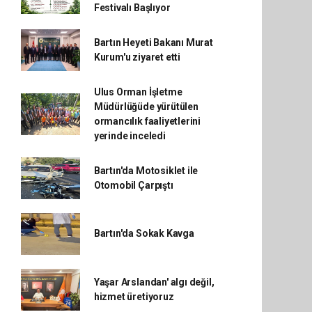
Festivalı Başlıyor
Bartın Heyeti Bakanı Murat
Kurum'u ziyaret etti
Ulus Orman İşletme
Müdürlüğüde yürütülen
ormancılık faaliyetlerini
yerinde inceledi
Bartın'da Motosiklet ile
Otomobil Çarpıştı
Bartın'da Sokak Kavga
Yaşar Arslandan' algı değil,
hizmet üretiyoruz