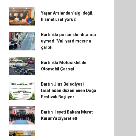
Yaşar Arslandan' algı değil,
hizmet üretiyoruz
Bartın'da polisin dur ihtarına
uymadı' Vali yardımcısına
çarptı
Bartın'da Motosiklet ile
Otomobil Çarpıştı
Bartın Ulus Belediyesi
tarafından düzenlenen Doğa
Festivalı Başlıyor
Bartın Heyeti Bakanı Murat
Kurum'u ziyaret etti