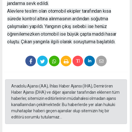
jandarma sevk edildi.
Alevlere teslim olan otomobil ekipler tarafından kısa
sürede kontrol altına alınmasının ardından soğutma
çalışmaları yapıldı. Yangının çıkış sebebi ise henüz
öğrenilemezken otomobil ise büyük çapta maddi hasar
oluştu. Çıkan yangınla ilgili olarak soruşturma başlatıldı.
Anadolu Ajansı (AA), İhlas Haber Ajansı (İHA), Demirören
Haber Ajansı (DHA) ve diğer ajanslar tarafından eklenen tüm
haberler, sitemizin editörlerinin müdahalesi olmadan ajans
kanallarından çekilmektedir. Bu haberlerde yer alan hukuki
muhataplar haberi geçen ajanslar olup sitemizin hiç bir
editörü sorumlu tutulamaz...