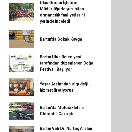
Ulus Orman İşletme
Müdürlüğüde yürütülen
ormancılık faaliyetlerini
yerinde inceledi
Bartın'da Sokak Kavga
Bartın Ulus Belediyesi
tarafından düzenlenen Doğa
Festivalı Başlıyor
Yaşar Arslandan' algı değil,
hizmet üretiyoruz
Bartın'da Motosiklet ile
Otomobil Çarpıştı
Bartın Vali Dr. Nurtaç Arslan