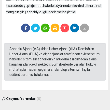
kısa sürede yaptığı müdahale ile büyümeden kontrol altına alındı.
Yangının çıkış sebebiyle ilgili inceleme başlatıldı.
Anadolu Ajansı (AA), İhlas Haber Ajansı (İHA), Demirören
Haber Ajansı (DHA) ve diğer ajanslar tarafından eklenen tüm
haberler, sitemizin editörlerinin müdahalesi olmadan ajans
kanallarından çekilmektedir. Bu haberlerde yer alan hukuki
muhataplar haberi geçen ajanslar olup sitemizin hiç bir
editörü sorumlu tutulamaz...
Okuyucu Yorumları
(0)