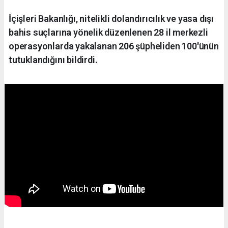
İçişleri Bakanlığı, nitelikli dolandırıcılık ve yasa dışı
bahis suçlarına yönelik düzenlenen 28 il merkezli
operasyonlarda yakalanan 206 şüpheliden 100'ünün
tutuklandığını bildirdi.