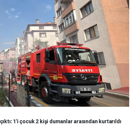
ıktı: 1'i çocuk 2 kişi dumanlar arasından kurtarıldı