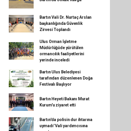
Bartın Vali Dr. Nurtaç Arslan
başkanlığında Güvenlik
Zirvesi Toplandı
Ulus Orman İşletme
Müdürlüğüde yürütülen
ormancılık faaliyetlerini
yerinde inceledi
Bartın Ulus Belediyesi
tarafından düzenlenen Doğa
Festivalı Başlıyor
Bartın Heyeti Bakanı Murat
Kurum'u ziyaret etti
Bartın'da polisin dur ihtarına
uymadı' Vali yardımcısına