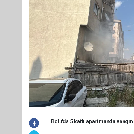
Bolu'da 5 katlı apartmanda yangın ç