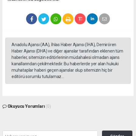
Anadolu Ajansı (AA), İhlas Haber Ajansı (İHA), Demirören
Haber Ajansı (DHA) ve diğer ajanslar tarafından eklenen tüm
haberler, sitemizin editörlerinin müdahalesi olmadan ajans
kanallarından çekilmektedir. Bu haberlerde yer alan hukuki
muhataplar haberi geçen ajanslar olup sitemizin hiç bir
editörü sorumlu tutulamaz...
Okuyucu Yorumları
(0)