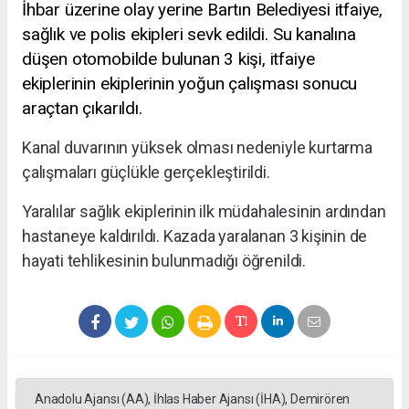
İhbar üzerine olay yerine Bartın Belediyesi itfaiye,
sağlık ve polis ekipleri sevk edildi. Su kanalına
düşen otomobilde bulunan 3 kişi, itfaiye
ekiplerinin ekiplerinin yoğun çalışması sonucu
araçtan çıkarıldı.
Kanal duvarının yüksek olması nedeniyle kurtarma
çalışmaları güçlükle gerçekleştirildi.
Yaralılar sağlık ekiplerinin ilk müdahalesinin ardından
hastaneye kaldırıldı. Kazada yaralanan 3 kişinin de
hayati tehlikesinin bulunmadığı öğrenildi.
Anadolu Ajansı (AA), İhlas Haber Ajansı (İHA), Demirören