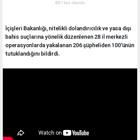
4927 kez okundu.
İçişleri Bakanlığı, nitelikli dolandırıcılık ve yasa dışı
bahis suçlarına yönelik düzenlenen 28 il merkezli
operasyonlarda yakalanan 206 şüpheliden 100'ünün
tutuklandığını bildirdi.