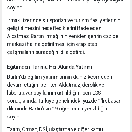
söyledi.
Irmak üzerinde su sporları ve turizm faaliyetlerinin
geliştirilmesini hedeflediklerini ifade eden
Aldatmaz, Bartın Irmağı'nın yeniden şehrin cazibe
merkezi haline getirilmesi için etap etap
çalışmaların süreceğini dile getirdi.
Eğitimden Tarıma Her Alanda Yatırım
Bartın'da eğitim yatırımlarının da hız kesmeden
devam ettiğini belirten Aldatmaz, derslik ve
laboratuvar sayılarının artırıldığını, son LGS
sonuçlarında Türkiye genelindeki yüzde 1'lik başarı
diliminde Bartın'dan 19 öğrencinin yer aldığını
söyledi.
Tarım, Orman, DSİ, ulaştırma ve diğer kamu