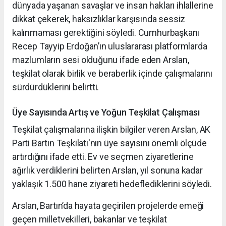
dünyada yaşanan savaşlar ve insan hakları ihlallerine
dikkat çekerek, haksızlıklar karşısında sessiz
kalınmaması gerektiğini söyledi. Cumhurbaşkanı
Recep Tayyip Erdoğan’ın uluslararası platformlarda
mazlumların sesi olduğunu ifade eden Arslan,
teşkilat olarak birlik ve beraberlik içinde çalışmalarını
sürdürdüklerini belirtti.
Üye Sayısında Artış ve Yoğun Teşkilat Çalışması
Teşkilat çalışmalarına ilişkin bilgiler veren Arslan, AK
Parti Bartın Teşkilatı'nın üye sayısını önemli ölçüde
artırdığını ifade etti. Ev ve seçmen ziyaretlerine
ağırlık verdiklerini belirten Arslan, yıl sonuna kadar
yaklaşık 1.500 hane ziyareti hedeflediklerini söyledi.
Arslan, Bartın’da hayata geçirilen projelerde emeği
geçen milletvekilleri, bakanlar ve teşkilat