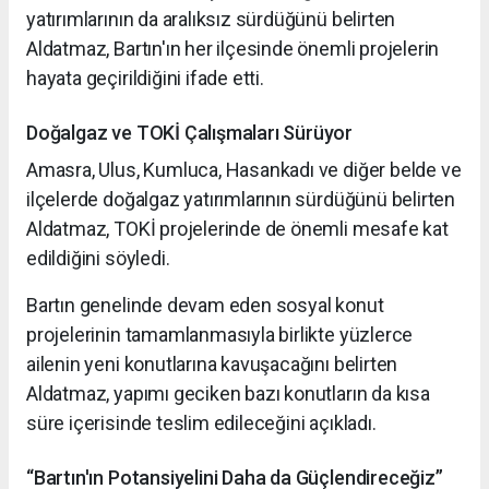
yatırımlarının da aralıksız sürdüğünü belirten
Aldatmaz, Bartın'ın her ilçesinde önemli projelerin
hayata geçirildiğini ifade etti.
Doğalgaz ve TOKİ Çalışmaları Sürüyor
Amasra, Ulus, Kumluca, Hasankadı ve diğer belde ve
ilçelerde doğalgaz yatırımlarının sürdüğünü belirten
Aldatmaz, TOKİ projelerinde de önemli mesafe kat
edildiğini söyledi.
Bartın genelinde devam eden sosyal konut
projelerinin tamamlanmasıyla birlikte yüzlerce
ailenin yeni konutlarına kavuşacağını belirten
Aldatmaz, yapımı geciken bazı konutların da kısa
süre içerisinde teslim edileceğini açıkladı.
“Bartın'ın Potansiyelini Daha da Güçlendireceğiz”