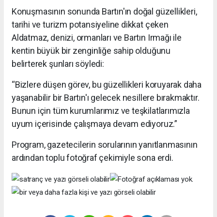
Konuşmasının sonunda Bartın'ın doğal güzellikleri,
tarihi ve turizm potansiyeline dikkat çeken
Aldatmaz, denizi, ormanları ve Bartın Irmağı ile
kentin büyük bir zenginliğe sahip olduğunu
belirterek şunları söyledi:
“Bizlere düşen görev, bu güzellikleri koruyarak daha
yaşanabilir bir Bartın'ı gelecek nesillere bırakmaktır.
Bunun için tüm kurumlarımız ve teşkilatlarımızla
uyum içerisinde çalışmaya devam ediyoruz.”
Program, gazetecilerin sorularının yanıtlanmasının
ardından toplu fotoğraf çekimiyle sona erdi.