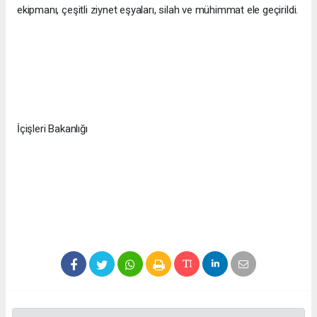
ekipmanı, çeşitli ziynet eşyaları, silah ve mühimmat ele geçirildi.
İçişleri Bakanlığı