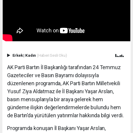
Erkek
|
Kadın
(Haberi Sesli Oku)
AK Parti Bartın İl Başkanlığı tarafından 24 Temmuz
Gazeteciler ve Basın Bayramı dolayısıyla
düzenlenen programda, AK Parti Bartın Milletvekili
Yusuf Ziya Aldatmaz ile İl Başkanı Yaşar Arslan,
basın mensuplarıyla bir araya gelerek hem
gündeme ilişkin değerlendirmelerde bulundu hem
de Bartın’da yürütülen yatırımlar hakkında bilgi verdi.
Programda konuşan İl Başkanı Yaşar Arslan,