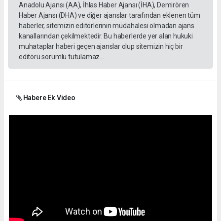
Anadolu Ajansı (AA), İhlas Haber Ajansı (İHA), Demirören
Haber Ajansı (DHA) ve diğer ajanslar tarafından eklenen tüm
haberler, sitemizin editörlerinin müdahalesi olmadan ajans
kanallarından çekilmektedir. Bu haberlerde yer alan hukuki
muhataplar haberi geçen ajanslar olup sitemizin hiç bir
editörü sorumlu tutulamaz...
Habere Ek Video