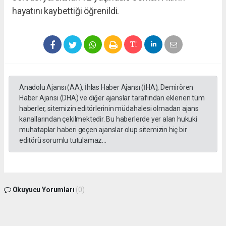
hayatını kaybettiği öğrenildi.
Anadolu Ajansı (AA), İhlas Haber Ajansı (İHA), Demirören
Haber Ajansı (DHA) ve diğer ajanslar tarafından eklenen tüm
haberler, sitemizin editörlerinin müdahalesi olmadan ajans
kanallarından çekilmektedir. Bu haberlerde yer alan hukuki
muhataplar haberi geçen ajanslar olup sitemizin hiç bir
editörü sorumlu tutulamaz...
Okuyucu Yorumları
(0)