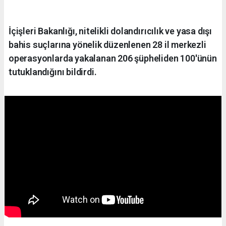
İçişleri Bakanlığı, nitelikli dolandırıcılık ve yasa dışı
bahis suçlarına yönelik düzenlenen 28 il merkezli
operasyonlarda yakalanan 206 şüpheliden 100'ünün
tutuklandığını bildirdi.