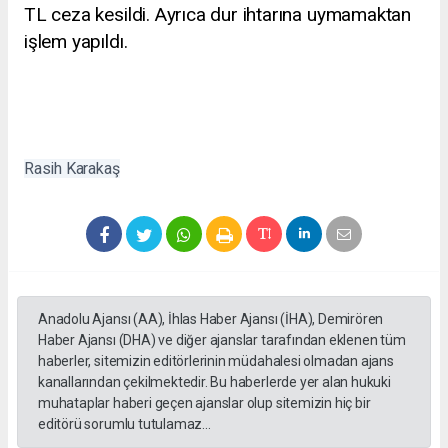
TL ceza kesildi. Ayrıca dur ihtarına uymamaktan
işlem yapıldı.
Rasih Karakaş
Anadolu Ajansı (AA), İhlas Haber Ajansı (İHA), Demirören
Haber Ajansı (DHA) ve diğer ajanslar tarafından eklenen tüm
haberler, sitemizin editörlerinin müdahalesi olmadan ajans
kanallarından çekilmektedir. Bu haberlerde yer alan hukuki
muhataplar haberi geçen ajanslar olup sitemizin hiç bir
editörü sorumlu tutulamaz...