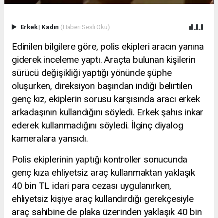
Erkek
|
Kadın
(Haberi Sesli Oku)
Edinilen bilgilere göre, polis ekipleri aracın yanına
giderek inceleme yaptı. Araçta bulunan kişilerin
sürücü değişikliği yaptığı yönünde şüphe
oluşurken, direksiyon başından indiği belirtilen
genç kız, ekiplerin sorusu karşısında aracı erkek
arkadaşının kullandığını söyledi. Erkek şahıs inkar
ederek kullanmadığını söyledi. İlginç diyalog
kameralara yansıdı.
Polis ekiplerinin yaptığı kontroller sonucunda
genç kıza ehliyetsiz araç kullanmaktan yaklaşık
40 bin TL idari para cezası uygulanırken,
ehliyetsiz kişiye araç kullandırdığı gerekçesiyle
araç sahibine de plaka üzerinden yaklaşık 40 bin