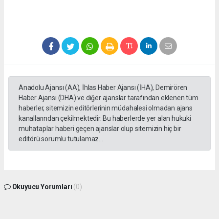
Anadolu Ajansı (AA), İhlas Haber Ajansı (İHA), Demirören
Haber Ajansı (DHA) ve diğer ajanslar tarafından eklenen tüm
haberler, sitemizin editörlerinin müdahalesi olmadan ajans
kanallarından çekilmektedir. Bu haberlerde yer alan hukuki
muhataplar haberi geçen ajanslar olup sitemizin hiç bir
editörü sorumlu tutulamaz...
Okuyucu Yorumları
(0)