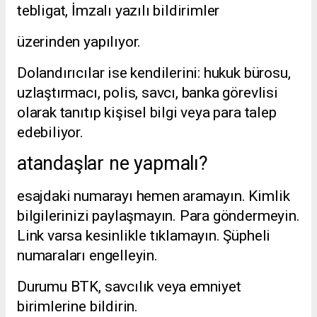
tebligat, İmzalı yazılı bildirimler
üzerinden yapılıyor.
Dolandırıcılar ise kendilerini: hukuk bürosu,
uzlaştırmacı, polis, savcı, banka görevlisi
olarak tanıtıp kişisel bilgi veya para talep
edebiliyor.
atandaşlar ne yapmalı?
esajdaki numarayı hemen aramayın. Kimlik
bilgilerinizi paylaşmayın. Para göndermeyin.
Link varsa kesinlikle tıklamayın. Şüpheli
numaraları engelleyin.
Durumu BTK, savcılık veya emniyet
birimlerine bildirin.