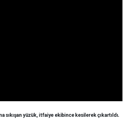
 sıkışan yüzük, itfaiye ekibince kesilerek çıkartıldı.