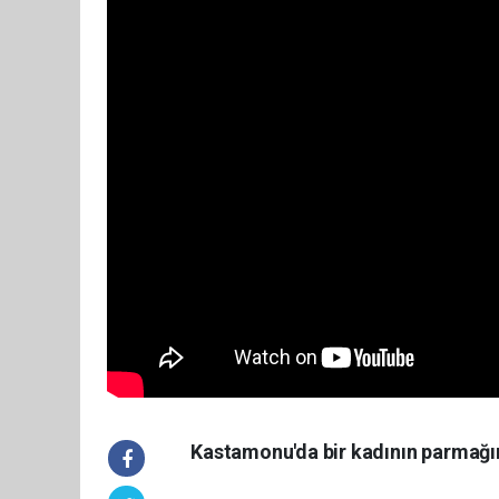
Kastamonu'da bir kadının parmağına