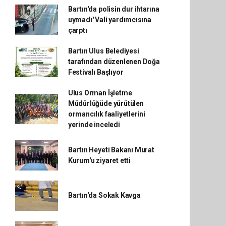
Bartın'da polisin dur ihtarına
uymadı' Vali yardımcısına
çarptı
Bartın Ulus Belediyesi
tarafından düzenlenen Doğa
Festivalı Başlıyor
Ulus Orman İşletme
Müdürlüğüde yürütülen
ormancılık faaliyetlerini
yerinde inceledi
Bartın Heyeti Bakanı Murat
Kurum'u ziyaret etti
Bartın'da Sokak Kavga