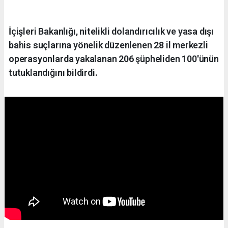
İçişleri Bakanlığı, nitelikli dolandırıcılık ve yasa dışı
bahis suçlarına yönelik düzenlenen 28 il merkezli
operasyonlarda yakalanan 206 şüpheliden 100'ünün
tutuklandığını bildirdi.