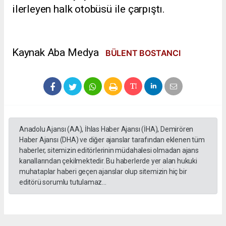
ilerleyen halk otobüsü ile çarpıştı.
Kaynak Aba Medya
BÜLENT BOSTANCI
Anadolu Ajansı (AA), İhlas Haber Ajansı (İHA), Demirören
Haber Ajansı (DHA) ve diğer ajanslar tarafından eklenen tüm
haberler, sitemizin editörlerinin müdahalesi olmadan ajans
kanallarından çekilmektedir. Bu haberlerde yer alan hukuki
muhataplar haberi geçen ajanslar olup sitemizin hiç bir
editörü sorumlu tutulamaz...