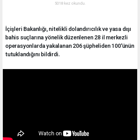
5018 kez okundu.
İçişleri Bakanlığı, nitelikli dolandırıcılık ve yasa dışı
bahis suçlarına yönelik düzenlenen 28 il merkezli
operasyonlarda yakalanan 206 şüpheliden 100'ünün
tutuklandığını bildirdi.