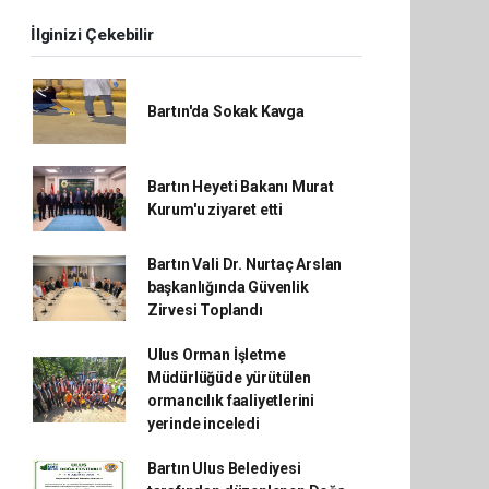
İlginizi Çekebilir
Bartın'da Sokak Kavga
Bartın Heyeti Bakanı Murat
Kurum'u ziyaret etti
Bartın Vali Dr. Nurtaç Arslan
başkanlığında Güvenlik
Zirvesi Toplandı
Ulus Orman İşletme
Müdürlüğüde yürütülen
ormancılık faaliyetlerini
yerinde inceledi
Bartın Ulus Belediyesi