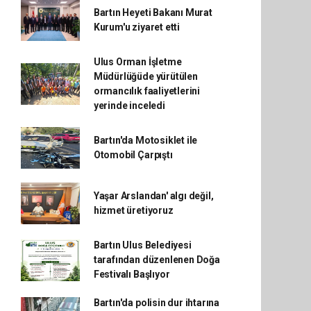
Bartın Heyeti Bakanı Murat
Kurum'u ziyaret etti
Ulus Orman İşletme
Müdürlüğüde yürütülen
ormancılık faaliyetlerini
yerinde inceledi
Bartın'da Motosiklet ile
Otomobil Çarpıştı
Yaşar Arslandan' algı değil,
hizmet üretiyoruz
Bartın Ulus Belediyesi
tarafından düzenlenen Doğa
Festivalı Başlıyor
Bartın'da polisin dur ihtarına