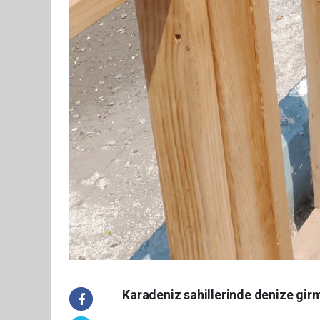
Karadeniz sahillerinde denize gir