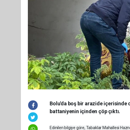
Bolu'da boş bir arazide içerisinde 
battaniyenin içinden çöp çıktı.
Edinilen bilgiye göre, Tabaklar Mahallesi Hazne