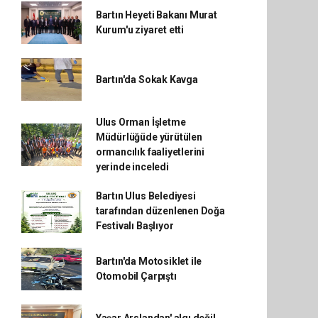
Bartın Heyeti Bakanı Murat
Kurum'u ziyaret etti
Bartın'da Sokak Kavga
Ulus Orman İşletme
Müdürlüğüde yürütülen
ormancılık faaliyetlerini
yerinde inceledi
Bartın Ulus Belediyesi
tarafından düzenlenen Doğa
Festivalı Başlıyor
Bartın'da Motosiklet ile
Otomobil Çarpıştı