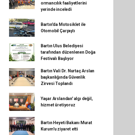
ormancılık faaliyetlerini
yerinde inceledi
Bartın'da Motosiklet ile
Otomobil Çarpıştı
Bartın Ulus Belediyesi
tarafından düzenlenen Doğa
Festivalı Başlıyor
Bartın Vali Dr. Nurtaç Arslan
başkanlığında Güvenlik
Zirvesi Toplandı
Yaşar Arslandan' algı değil,
hizmet üretiyoruz
Bartın Heyeti Bakanı Murat
Kurum'u ziyaret etti