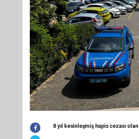
8 yıl kesinleşmiş hapis cezası olan