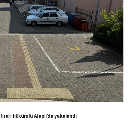
 firari hükümlü Alaplı'da yakalandı